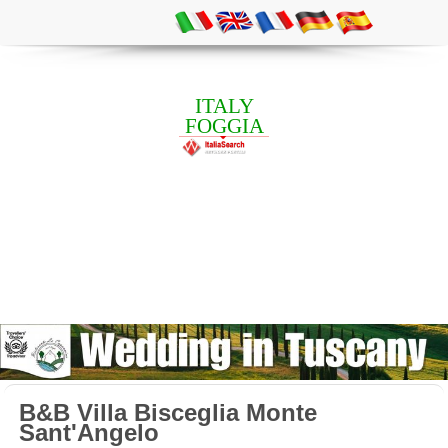
ITALY
FOGGIA
B&B Villa Bisceglia Monte
Sant'Angelo