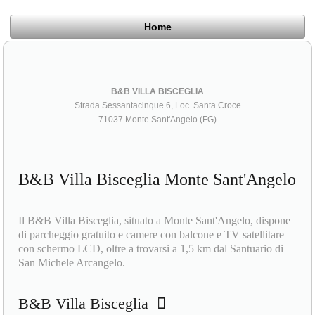
Home
B&B VILLA BISCEGLIA
Strada Sessantacinque 6, Loc. Santa Croce
71037 Monte Sant'Angelo (FG)
B&B Villa Bisceglia Monte Sant'Angelo
Il B&B Villa Bisceglia, situato a Monte Sant'Angelo, dispone
di parcheggio gratuito e camere con balcone e TV satellitare
con schermo LCD, oltre a trovarsi a 1,5 km dal Santuario di
San Michele Arcangelo.
B&B Villa Bisceglia