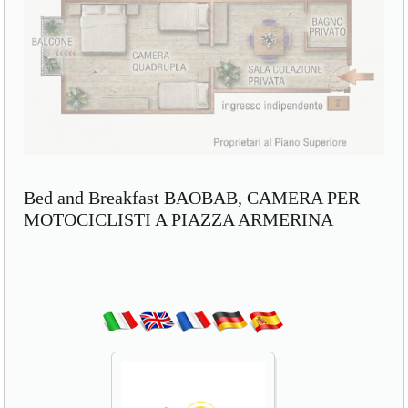
Bed and Breakfast BAOBAB, CAMERA PER
MOTOCICLISTI A PIAZZA ARMERINA