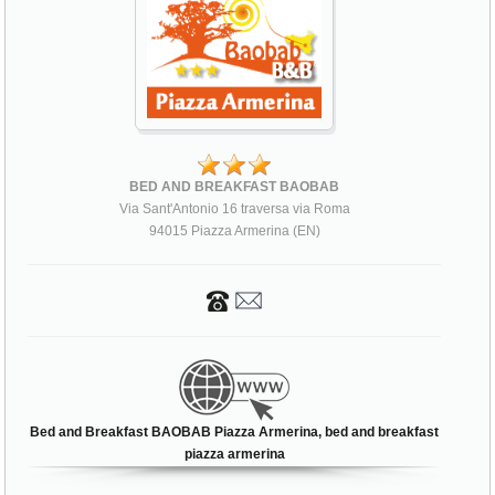
BED AND BREAKFAST BAOBAB
Via Sant'Antonio 16 traversa via Roma
94015 Piazza Armerina (EN)
Bed and Breakfast BAOBAB Piazza Armerina, bed and breakfast
piazza armerina