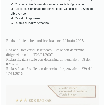
Chiesa di Sant'Anna ed ex monastero delle Agostiniane
Biblioteca Comunale (ex convento dei Gesuiti) con la Sala del
Libro Antico
Castello Aragonese
Duomo di Piazza Armerina
Baobab diviene bed and breakfast nel febbraio 2007.
Bed and Breakfast Classificato 3 stelle con determina
dirigenziale n.1 dell'08/01/2007.
Riclassificata 3 stelle con determina dirigenziale n. 18 del
02/02/2011.
Riclassificata 3 stelle con determina dirigenziale n. 239 del
17/11/2016.