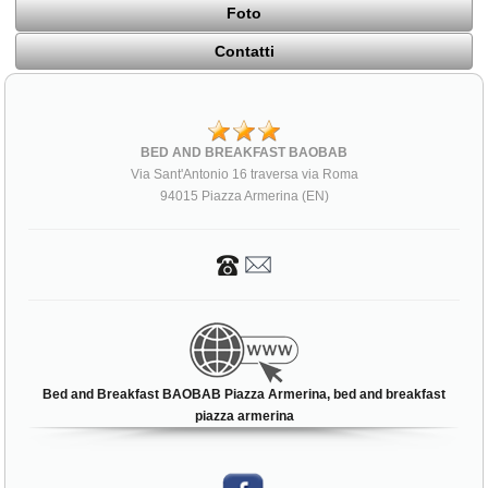
Foto
Contatti
BED AND BREAKFAST BAOBAB
Via Sant'Antonio 16 traversa via Roma
94015 Piazza Armerina (EN)
Bed and Breakfast BAOBAB Piazza Armerina, bed and breakfast
piazza armerina