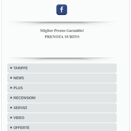
Miglior Prezzo Garantito!
PRENOTA SUBITO
TARIFFE
NEWS
PLUS
RECENSIONI
SERVIZI
VIDEO
OFFERTE