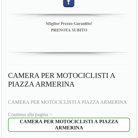
Miglior Prezzo Garantito!
PRENOTA SUBITO
CAMERA PER MOTOCICLISTI A
PIAZZA ARMERINA
CAMERA PER MOTOCICLISTI A PIAZZA ARMERINA
Continua alla pagina >
CAMERA PER MOTOCICLISTI A PIAZZA
ARMERINA