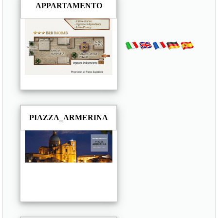
APPARTAMENTO
PIAZZA_ARMERINA