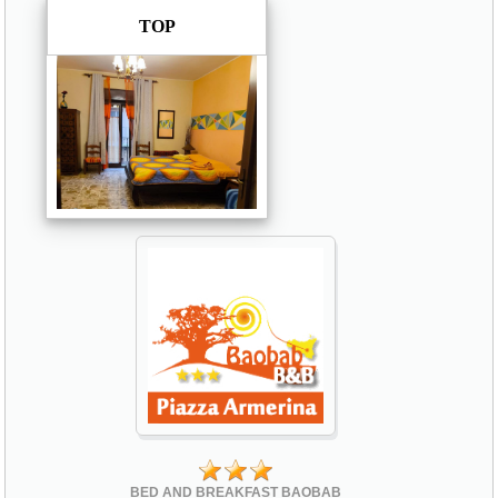
TOP
BED AND BREAKFAST BAOBAB