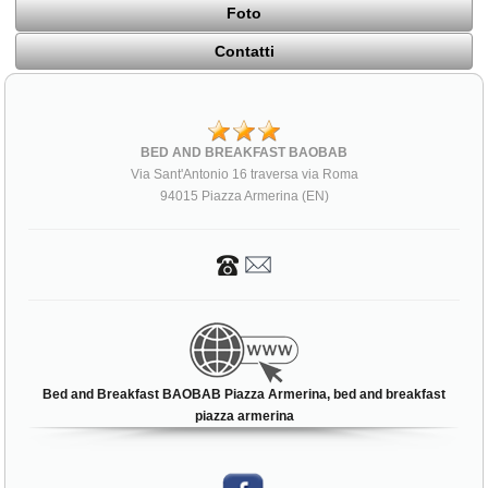
Foto
Contatti
BED AND BREAKFAST BAOBAB
Via Sant'Antonio 16 traversa via Roma
94015 Piazza Armerina (EN)
Bed and Breakfast BAOBAB Piazza Armerina, bed and breakfast
piazza armerina