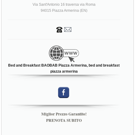
Via Sant'Antonio 16 traversa via Roma
94015 Piazza Armerina (EN)
Bed and Breakfast BAOBAB Piazza Armerina, bed and breakfast
piazza armerina
Miglior Prezzo Garantito!
PRENOTA SUBITO