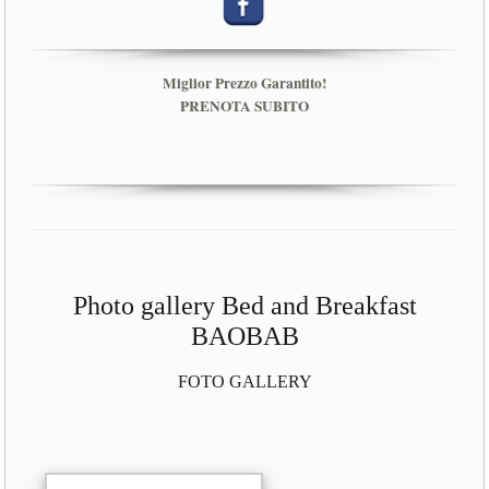
Miglior Prezzo Garantito!
PRENOTA SUBITO
Photo gallery Bed and Breakfast
BAOBAB
FOTO GALLERY