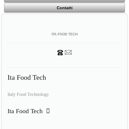
Contatti
ITA FOOD TECH
Ita Food Tech
Italy Food Technology
Ita Food Tech