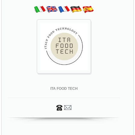
ITA FOOD TECH