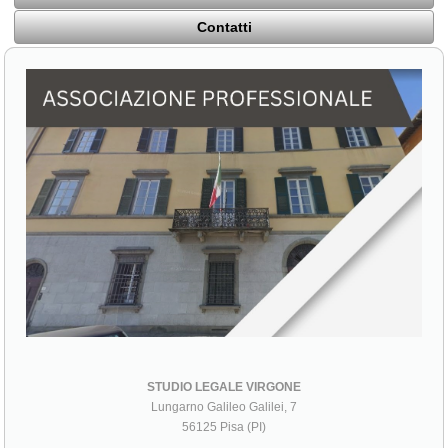
Contatti
STUDIO LEGALE VIRGONE
Lungarno Galileo Galilei, 7
56125 Pisa (PI)