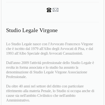
Studio Legale Virgone
Lo Studio Legale nasce con l'Avvocato Francesco Virgone
che è iscritto dal 1979 all'Albo degli Avvocati di Pisa, e dal
1993 all'Albo Speciale degli Avvocati Cassazionisti.
Dall'anno 2009 l'attività professionale dello Studio Legale è
svolta in forma associata e lo studio ha assunto la
denominazione di Studio Legale Virgone Associazione
Professionale.
Da oltre 40 anni nel settore del diritto con particolare
riferimento alla materia Penale, lo Studio si occupa anche di
cause sia nell'ambito Civilistico che nell'ambito
Amministrativo.