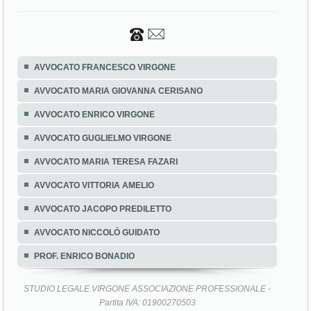
AVVOCATO FRANCESCO VIRGONE
AVVOCATO MARIA GIOVANNA CERISANO
AVVOCATO ENRICO VIRGONE
AVVOCATO GUGLIELMO VIRGONE
AVVOCATO MARIA TERESA FAZARI
AVVOCATO VITTORIA AMELIO
AVVOCATO JACOPO PREDILETTO
AVVOCATO NICCOLÒ GUIDATO
PROF. ENRICO BONADIO
STUDIO LEGALE VIRGONE ASSOCIAZIONE PROFESSIONALE -
Partita IVA: 01900270503