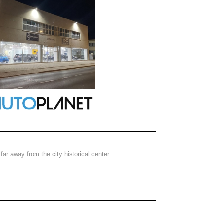
far away from the city historical center.