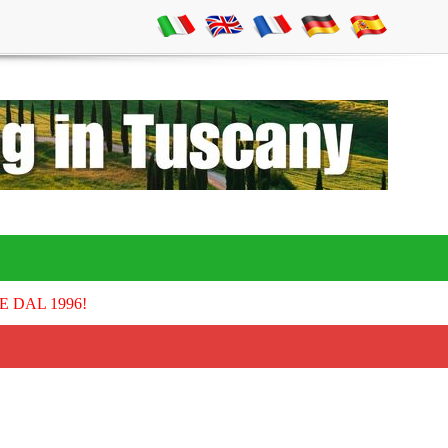
E DAL 1996!