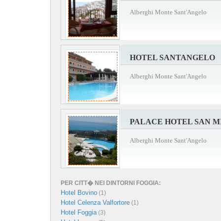
Alberghi Monte Sant'Angelo
HOTEL SANTANGELO
Alberghi Monte Sant'Angelo
PALACE HOTEL SAN M
Alberghi Monte Sant'Angelo
PER CITT� NEI DINTORNI FOGGIA:
Hotel Bovino
(1)
Hotel Celenza Valfortore
(1)
Hotel Foggia
(3)