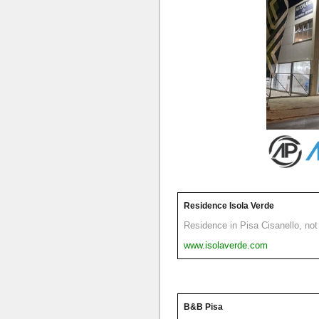
Residence Isola Verde
Residence in Pisa Cisanello, not 
www.isolaverde.com
B&B Pisa