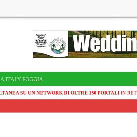
A ITALY FOGGIA
LTANEA SU UN NETWORK DI OLTRE 150 PORTALI
IN RET