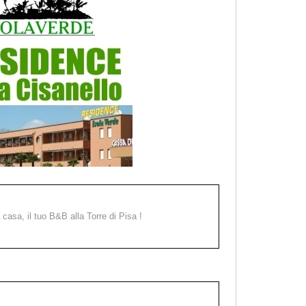
a casa, il tuo B&B alla Torre di Pisa !