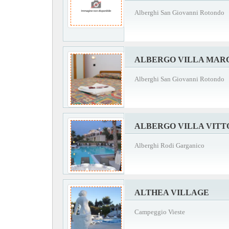
Alberghi San Giovanni Rotondo
ALBERGO VILLA MAR
Alberghi San Giovanni Rotondo
ALBERGO VILLA VITT
Alberghi Rodi Garganico
ALTHEA VILLAGE
Campeggio Vieste