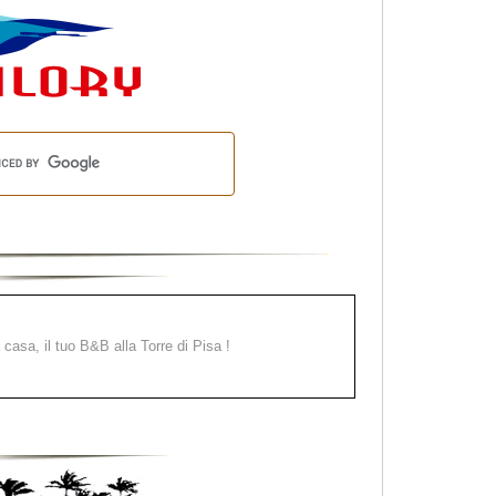
a casa, il tuo B&B alla Torre di Pisa !