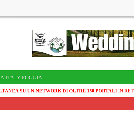
A ITALY FOGGIA
LTANEA SU UN NETWORK DI OLTRE 150 PORTALI
IN RET