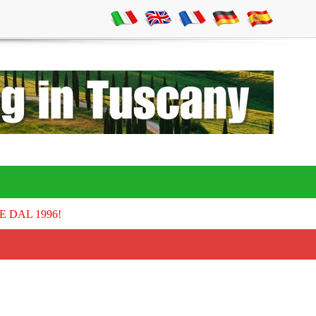
E DAL 1996!