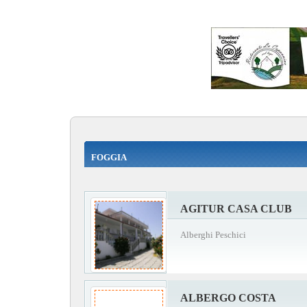
FOGGIA
AGITUR CASA CLUB
Alberghi Peschici
ALBERGO COSTA