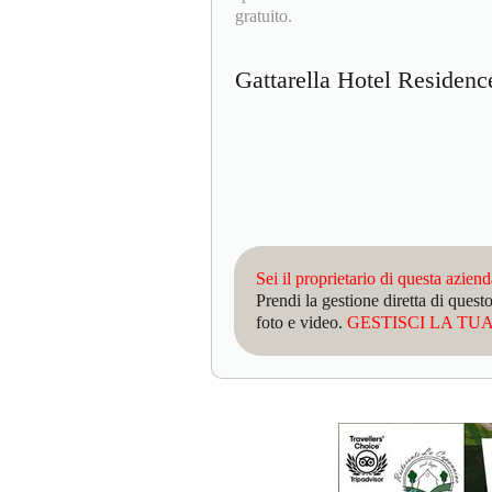
gratuito.
Gattarella Hotel Residen
Sei il proprietario di questa azien
Prendi la gestione diretta di que
foto e video.
GESTISCI LA TUA 