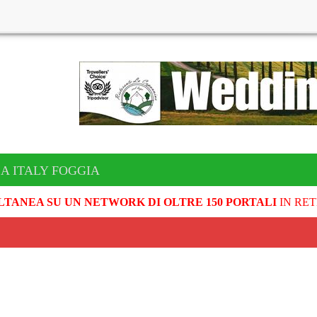
A ITALY FOGGIA
LTANEA SU UN NETWORK DI OLTRE 150 PORTALI
IN RET