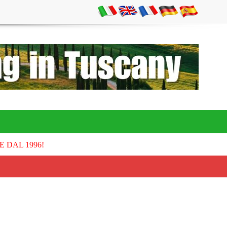
E DAL 1996!