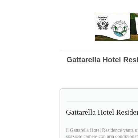
Gattarella Hotel Res
Gattarella Hotel Reside
Il Gattarella Hotel Residence vanta 
spaziose camere con aria condizionata